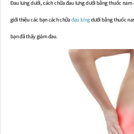
Đau lưng dưới, cách chữa đau lưng dưới bằng thuốc nam 
giới thiệu các bạn cách chữa
đau lưng
dưới bằng thuốc nam
bạn đã thấy giảm đau.