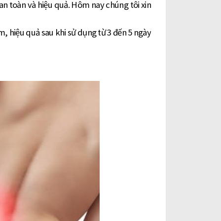
an toàn và hiệu quả. Hôm nay
chúng tôi
xin
, hiệu quả sau khi sử dụng từ 3 đến 5 ngày