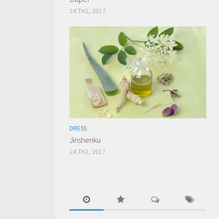
24 TH2, 2017
DRESS
Jinshenku
24 TH2, 2017