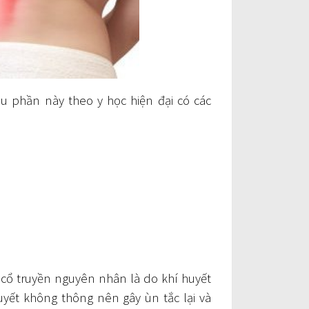
u phần này theo y học hiện đại có các
cổ truyền nguyên nhân là do khí huyết
uyết không thông nên gây ùn tắc lại và